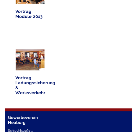
Vortrag
Module 2013
Vortrag
Ladungssicherung
&
Werksverkehr
Gewerbeverein
Neuburg
Schluchtstraße 1