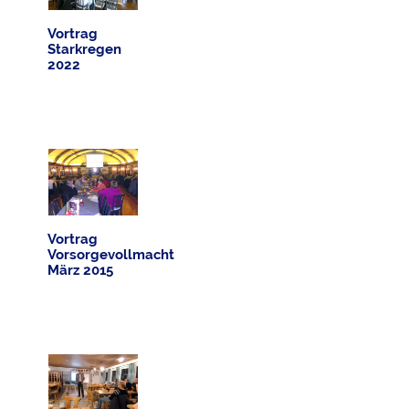
Vortrag
Starkregen
2022
Vortrag
Vorsorgevollmacht
März 2015